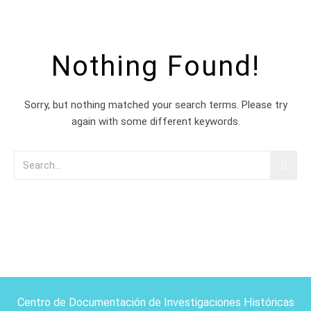
Nothing Found!
Sorry, but nothing matched your search terms. Please try
again with some different keywords.
Centro de Documentación de Investigaciones Históricas