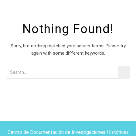
Nothing Found!
Sorry, but nothing matched your search terms. Please try
again with some different keywords.
Centro de Documentación de Investigaciones Históricas