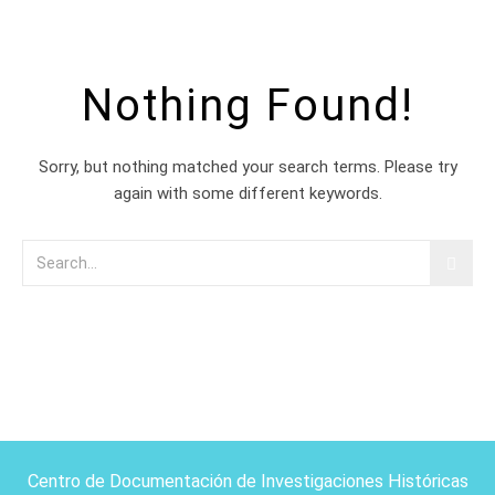
Nothing Found!
Sorry, but nothing matched your search terms. Please try
again with some different keywords.
Centro de Documentación de Investigaciones Históricas