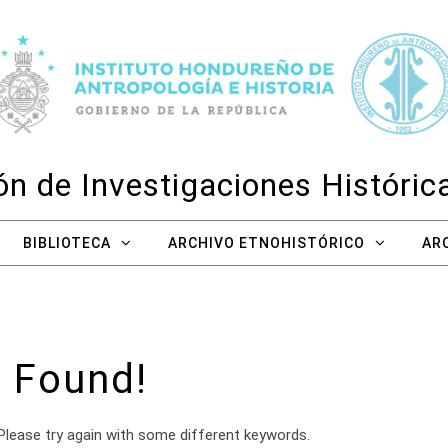
n de Investigaciones Históri
BIBLIOTECA
ARCHIVO ETNOHISTÓRICO
AR
 Found!
Please try again with some different keywords.