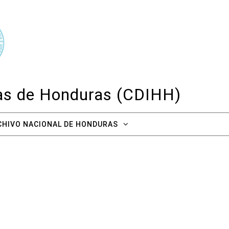
cas de Honduras (CDIHH)
CHIVO NACIONAL DE HONDURAS