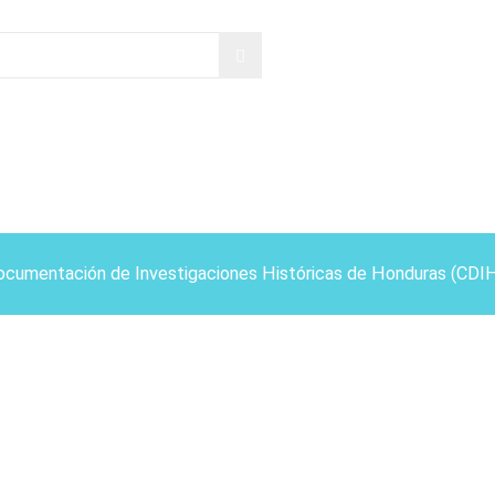
ocumentación de Investigaciones Históricas de Honduras (CDI