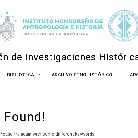
n de Investigaciones Históri
BIBLIOTECA
ARCHIVO ETNOHISTÓRICO
AR
 Found!
Please try again with some different keywords.