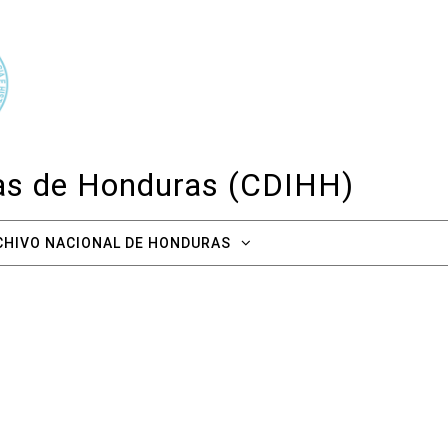
cas de Honduras (CDIHH)
CHIVO NACIONAL DE HONDURAS