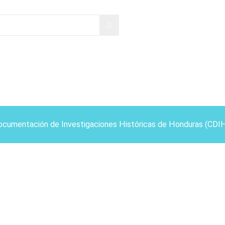
ocumentación de Investigaciones Históricas de Honduras (CDI