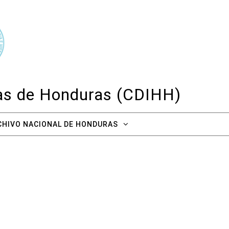
cas de Honduras (CDIHH)
CHIVO NACIONAL DE HONDURAS