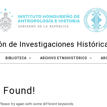
n de Investigaciones Históri
BIBLIOTECA
ARCHIVO ETNOHISTÓRICO
AR
 Found!
Please try again with some different keywords.