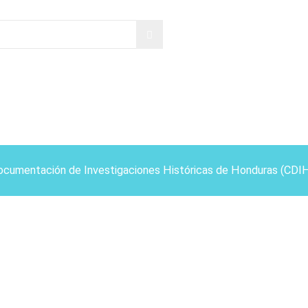
ocumentación de Investigaciones Históricas de Honduras (CDI