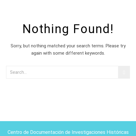
Nothing Found!
Sorry, but nothing matched your search terms. Please try
again with some different keywords.
Centro de Documentación de Investigaciones Históricas