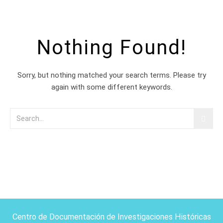
Nothing Found!
Sorry, but nothing matched your search terms. Please try
again with some different keywords.
Centro de Documentación de Investigaciones Históricas