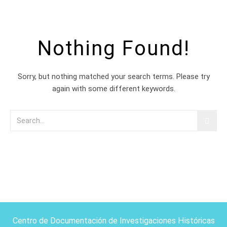
Nothing Found!
Sorry, but nothing matched your search terms. Please try
again with some different keywords.
Centro de Documentación de Investigaciones Históricas