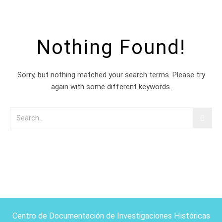
Nothing Found!
Sorry, but nothing matched your search terms. Please try
again with some different keywords.
Centro de Documentación de Investigaciones Históricas