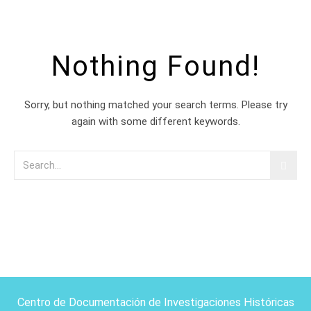
Nothing Found!
Sorry, but nothing matched your search terms. Please try
again with some different keywords.
Centro de Documentación de Investigaciones Históricas