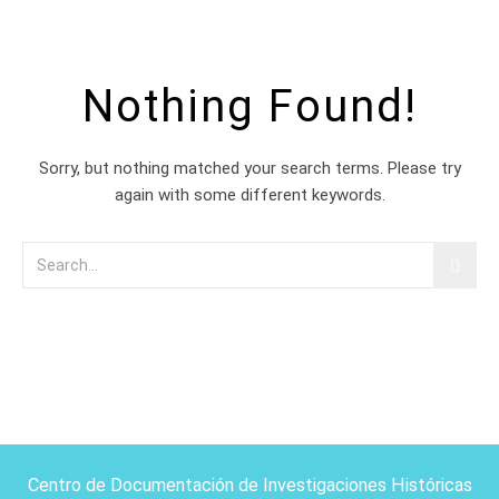
Nothing Found!
Sorry, but nothing matched your search terms. Please try
again with some different keywords.
Centro de Documentación de Investigaciones Históricas