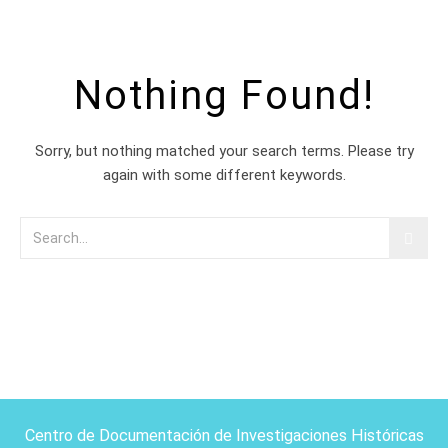
Nothing Found!
Sorry, but nothing matched your search terms. Please try
again with some different keywords.
Centro de Documentación de Investigaciones Históricas