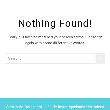
Nothing Found!
Sorry, but nothing matched your search terms. Please try
again with some different keywords.
Centro de Documentación de Investigaciones Históricas