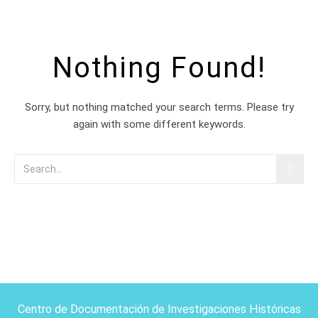
Nothing Found!
Sorry, but nothing matched your search terms. Please try
again with some different keywords.
Centro de Documentación de Investigaciones Históricas