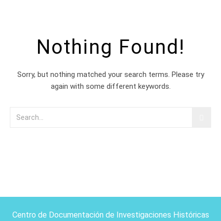
Nothing Found!
Sorry, but nothing matched your search terms. Please try
again with some different keywords.
Centro de Documentación de Investigaciones Históricas