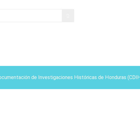
ocumentación de Investigaciones Históricas de Honduras (CDI