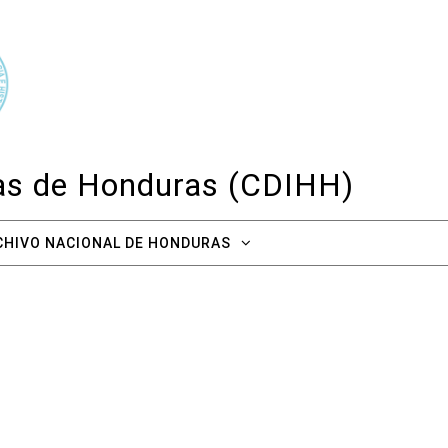
cas de Honduras (CDIHH)
CHIVO NACIONAL DE HONDURAS