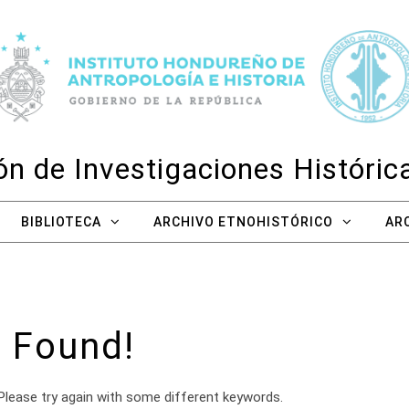
n de Investigaciones Históri
BIBLIOTECA
ARCHIVO ETNOHISTÓRICO
AR
 Found!
Please try again with some different keywords.