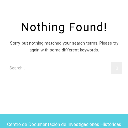
Nothing Found!
Sorry, but nothing matched your search terms. Please try
again with some different keywords.
Centro de Documentación de Investigaciones Históricas