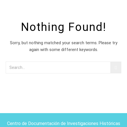
Nothing Found!
Sorry, but nothing matched your search terms. Please try
again with some different keywords.
Centro de Documentación de Investigaciones Históricas