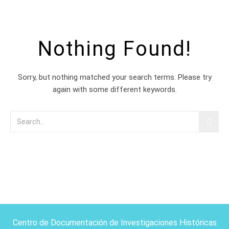
Nothing Found!
Sorry, but nothing matched your search terms. Please try
again with some different keywords.
Centro de Documentación de Investigaciones Históricas