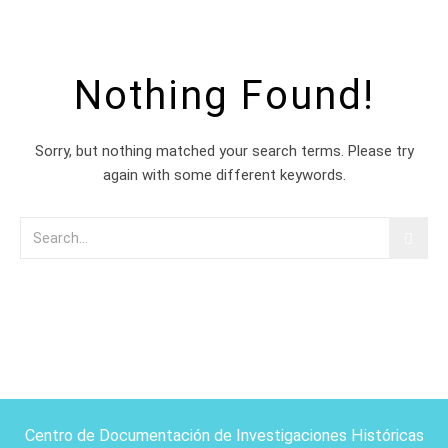
Nothing Found!
Sorry, but nothing matched your search terms. Please try
again with some different keywords.
Centro de Documentación de Investigaciones Históricas