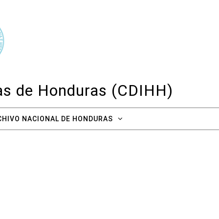
cas de Honduras (CDIHH)
CHIVO NACIONAL DE HONDURAS