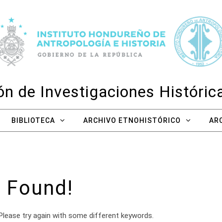
n de Investigaciones Históri
BIBLIOTECA
ARCHIVO ETNOHISTÓRICO
AR
 Found!
Please try again with some different keywords.