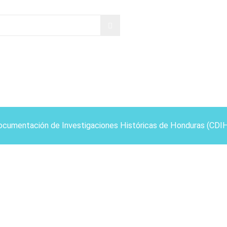
ocumentación de Investigaciones Históricas de Honduras (CDI