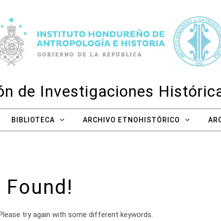
n de Investigaciones Históri
BIBLIOTECA
ARCHIVO ETNOHISTÓRICO
AR
 Found!
Please try again with some different keywords.