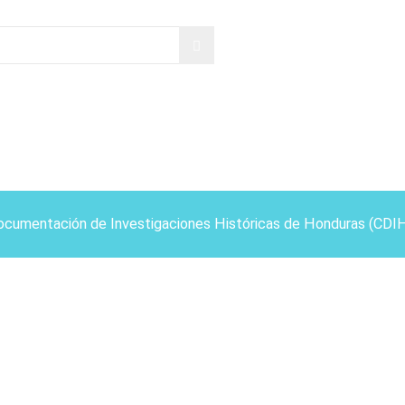
ocumentación de Investigaciones Históricas de Honduras (CDI