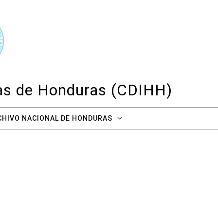
cas de Honduras (CDIHH)
CHIVO NACIONAL DE HONDURAS