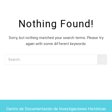
Nothing Found!
Sorry, but nothing matched your search terms. Please try
again with some different keywords.
Centro de Documentación de Investigaciones Históricas