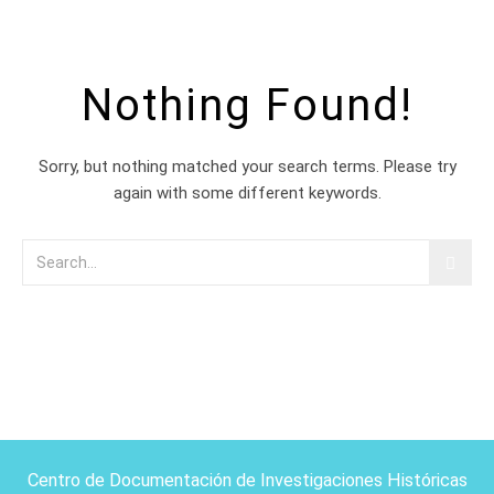
Nothing Found!
Sorry, but nothing matched your search terms. Please try
again with some different keywords.
Centro de Documentación de Investigaciones Históricas