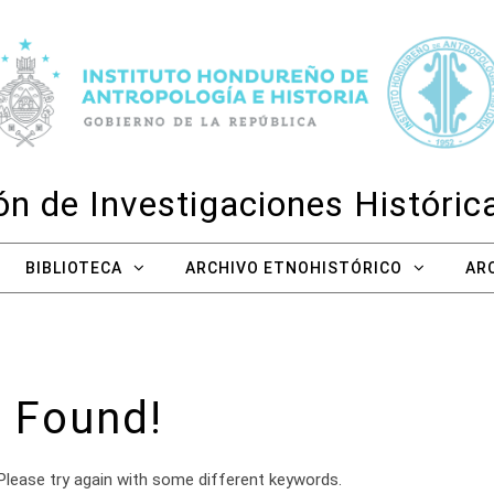
n de Investigaciones Históri
BIBLIOTECA
ARCHIVO ETNOHISTÓRICO
AR
 Found!
Please try again with some different keywords.