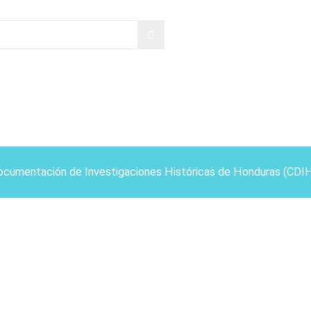
ocumentación de Investigaciones Históricas de Honduras (CDI