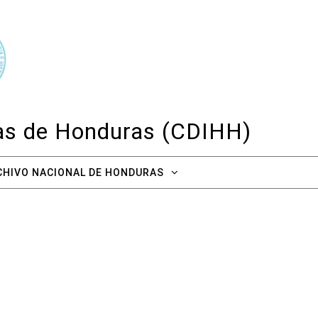
cas de Honduras (CDIHH)
CHIVO NACIONAL DE HONDURAS