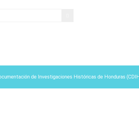
ocumentación de Investigaciones Históricas de Honduras (CDI