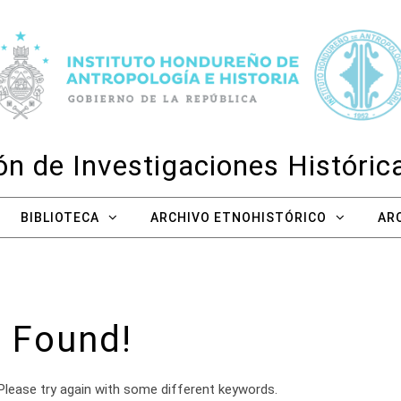
n de Investigaciones Históri
BIBLIOTECA
ARCHIVO ETNOHISTÓRICO
AR
 Found!
Please try again with some different keywords.