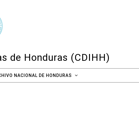
cas de Honduras (CDIHH)
CHIVO NACIONAL DE HONDURAS