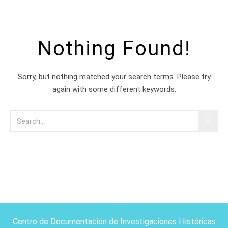
Nothing Found!
Sorry, but nothing matched your search terms. Please try
again with some different keywords.
Centro de Documentación de Investigaciones Históricas