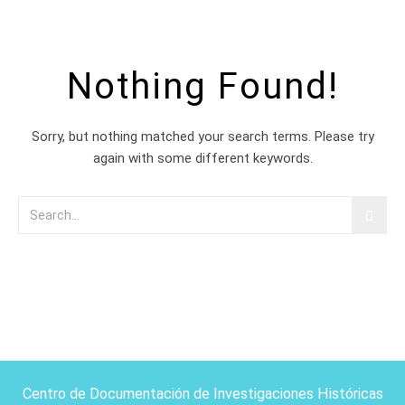
Nothing Found!
Sorry, but nothing matched your search terms. Please try
again with some different keywords.
Centro de Documentación de Investigaciones Históricas