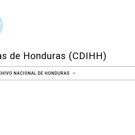
cas de Honduras (CDIHH)
CHIVO NACIONAL DE HONDURAS