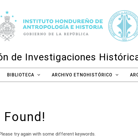
n de Investigaciones Históri
BIBLIOTECA
ARCHIVO ETNOHISTÓRICO
AR
 Found!
Please try again with some different keywords.