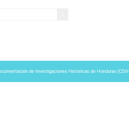
ocumentación de Investigaciones Históricas de Honduras (CDI