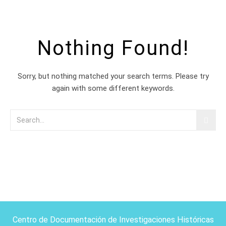
Nothing Found!
Sorry, but nothing matched your search terms. Please try
again with some different keywords.
Centro de Documentación de Investigaciones Históricas