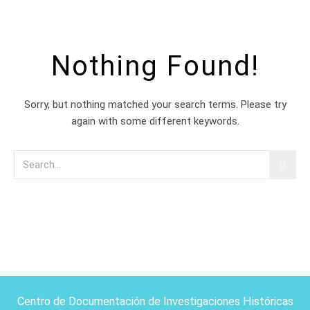
Nothing Found!
Sorry, but nothing matched your search terms. Please try
again with some different keywords.
Centro de Documentación de Investigaciones Históricas