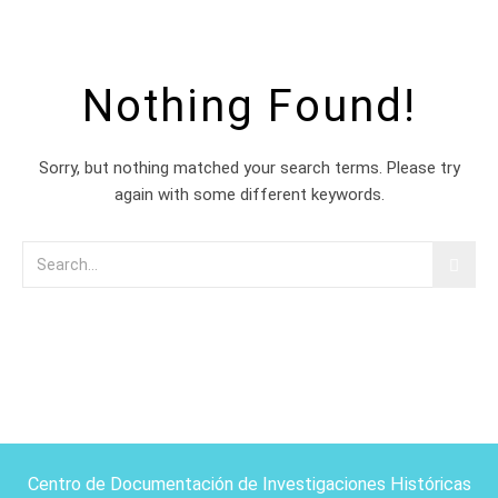
Nothing Found!
Sorry, but nothing matched your search terms. Please try
again with some different keywords.
Centro de Documentación de Investigaciones Históricas