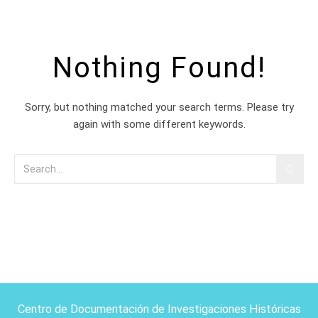
Nothing Found!
Sorry, but nothing matched your search terms. Please try
again with some different keywords.
Centro de Documentación de Investigaciones Históricas