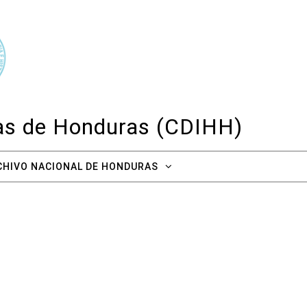
cas de Honduras (CDIHH)
CHIVO NACIONAL DE HONDURAS