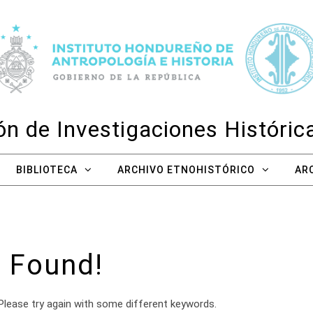
n de Investigaciones Históri
BIBLIOTECA
ARCHIVO ETNOHISTÓRICO
AR
 Found!
Please try again with some different keywords.