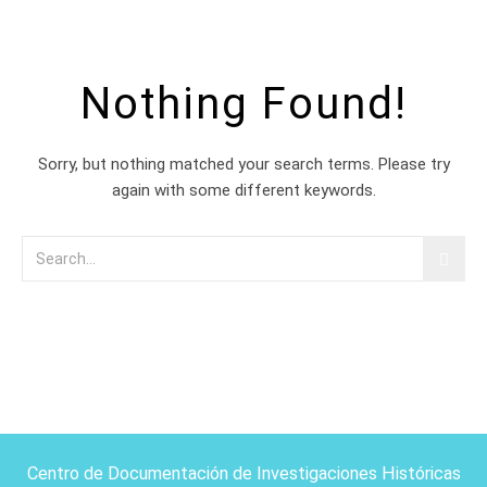
Nothing Found!
Sorry, but nothing matched your search terms. Please try
again with some different keywords.
Centro de Documentación de Investigaciones Históricas