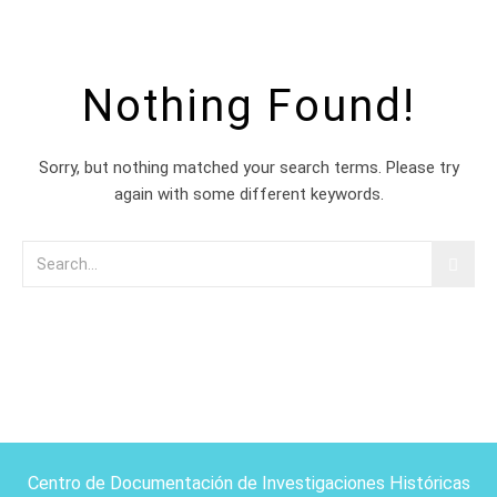
Nothing Found!
Sorry, but nothing matched your search terms. Please try
again with some different keywords.
Centro de Documentación de Investigaciones Históricas