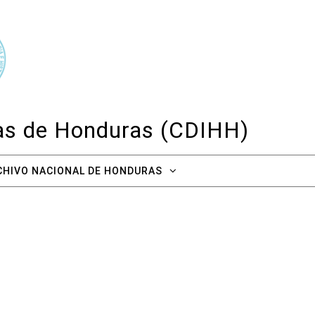
cas de Honduras (CDIHH)
CHIVO NACIONAL DE HONDURAS