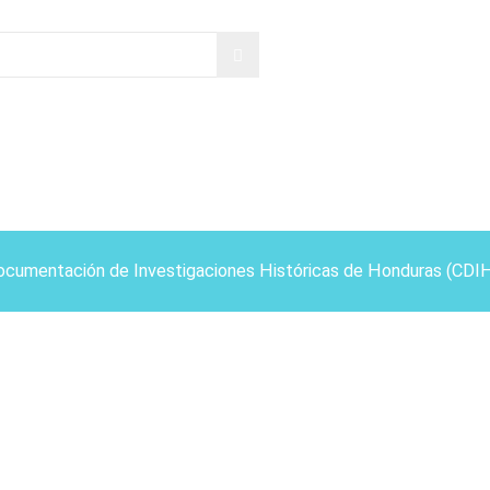
ocumentación de Investigaciones Históricas de Honduras (CDI