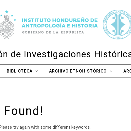
n de Investigaciones Históri
BIBLIOTECA
ARCHIVO ETNOHISTÓRICO
AR
 Found!
Please try again with some different keywords.