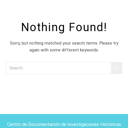
Nothing Found!
Sorry, but nothing matched your search terms. Please try
again with some different keywords.
Centro de Documentación de Investigaciones Históricas