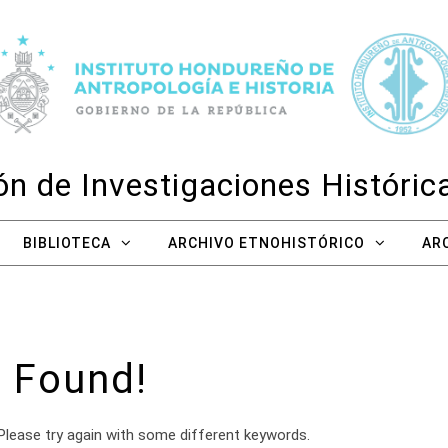
n de Investigaciones Históri
BIBLIOTECA
ARCHIVO ETNOHISTÓRICO
AR
 Found!
Please try again with some different keywords.