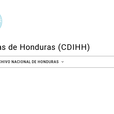
cas de Honduras (CDIHH)
CHIVO NACIONAL DE HONDURAS