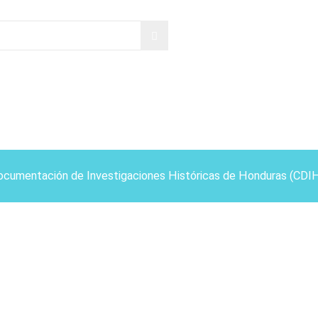
ocumentación de Investigaciones Históricas de Honduras (CDI