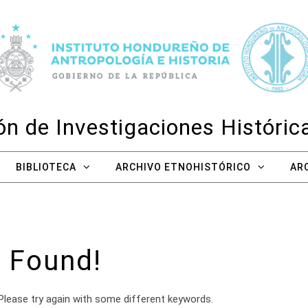
n de Investigaciones Históri
BIBLIOTECA
ARCHIVO ETNOHISTÓRICO
AR
 Found!
Please try again with some different keywords.