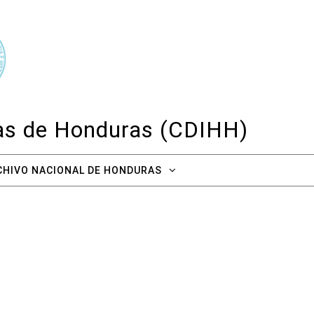
cas de Honduras (CDIHH)
CHIVO NACIONAL DE HONDURAS