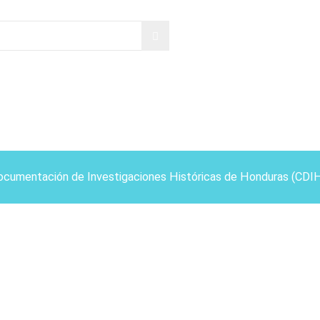
ocumentación de Investigaciones Históricas de Honduras (CDI