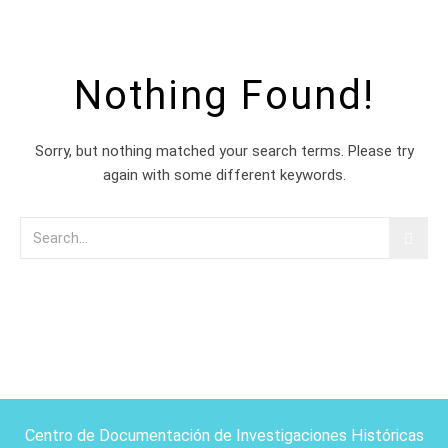
Nothing Found!
Sorry, but nothing matched your search terms. Please try
again with some different keywords.
Centro de Documentación de Investigaciones Históricas