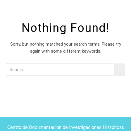
Nothing Found!
Sorry, but nothing matched your search terms. Please try
again with some different keywords.
Centro de Documentación de Investigaciones Históricas