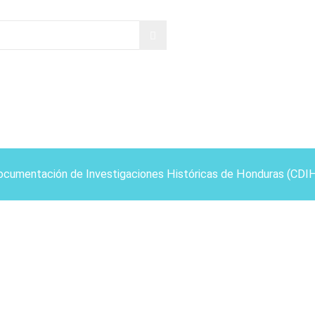
ocumentación de Investigaciones Históricas de Honduras (CDI