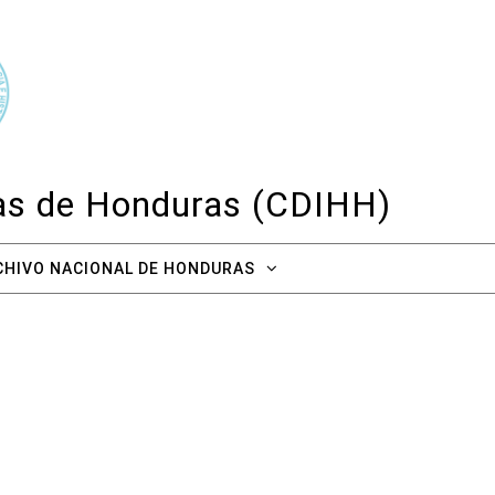
cas de Honduras (CDIHH)
CHIVO NACIONAL DE HONDURAS