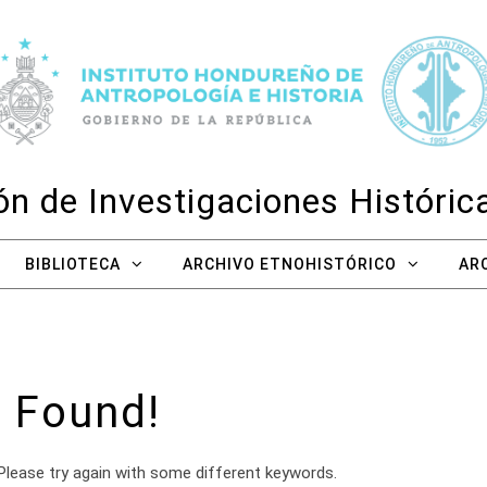
n de Investigaciones Históri
BIBLIOTECA
ARCHIVO ETNOHISTÓRICO
AR
 Found!
Please try again with some different keywords.