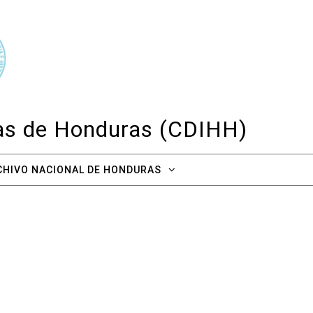
cas de Honduras (CDIHH)
CHIVO NACIONAL DE HONDURAS