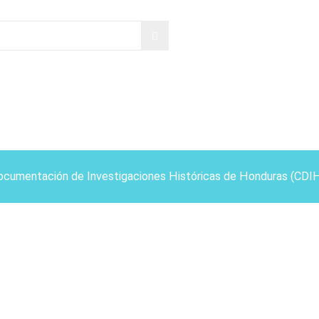
ocumentación de Investigaciones Históricas de Honduras (CDI