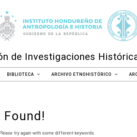
n de Investigaciones Históri
BIBLIOTECA
ARCHIVO ETNOHISTÓRICO
AR
 Found!
Please try again with some different keywords.