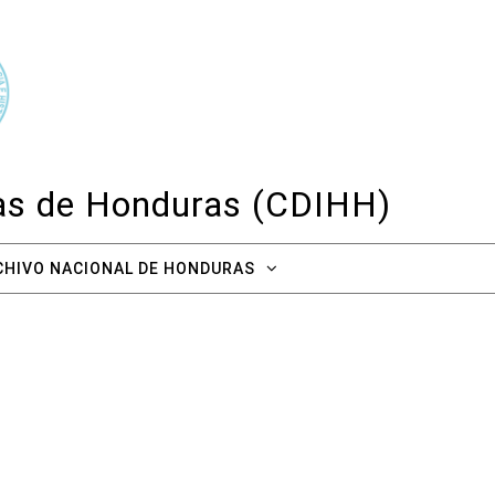
cas de Honduras (CDIHH)
CHIVO NACIONAL DE HONDURAS