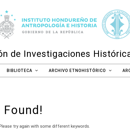
n de Investigaciones Históri
BIBLIOTECA
ARCHIVO ETNOHISTÓRICO
AR
 Found!
Please try again with some different keywords.