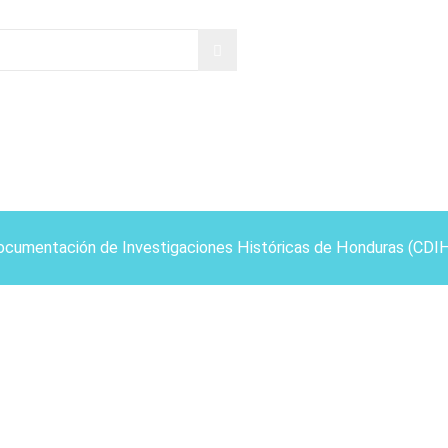
ocumentación de Investigaciones Históricas de Honduras (CDI