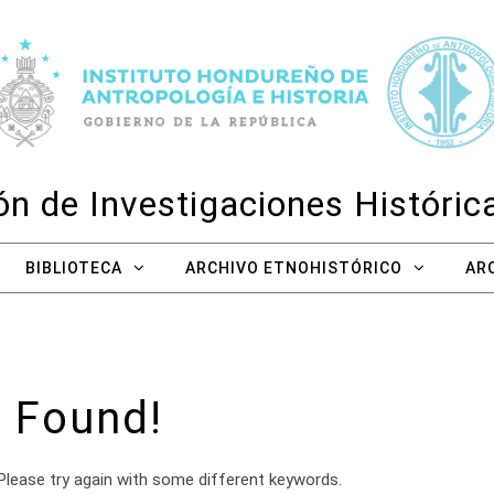
n de Investigaciones Históri
BIBLIOTECA
ARCHIVO ETNOHISTÓRICO
AR
 Found!
Please try again with some different keywords.