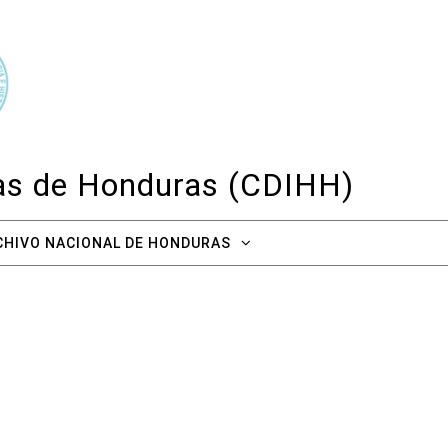
cas de Honduras (CDIHH)
CHIVO NACIONAL DE HONDURAS