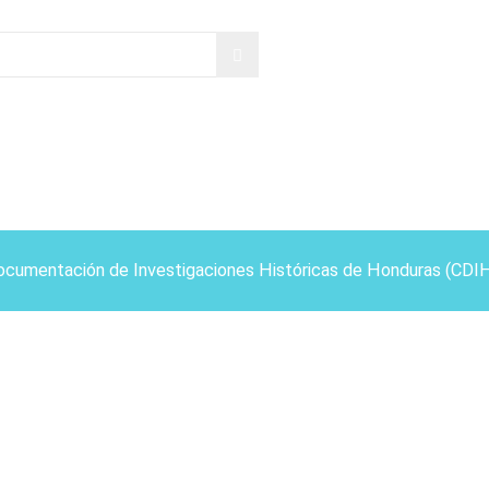
ocumentación de Investigaciones Históricas de Honduras (CDI