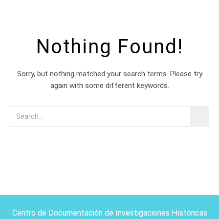
Nothing Found!
Sorry, but nothing matched your search terms. Please try
again with some different keywords.
Centro de Documentación de Investigaciones Históricas