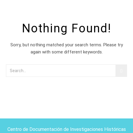
Nothing Found!
Sorry, but nothing matched your search terms. Please try
again with some different keywords.
Centro de Documentación de Investigaciones Históricas