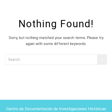
Nothing Found!
Sorry, but nothing matched your search terms. Please try
again with some different keywords.
Centro de Documentación de Investigaciones Históricas